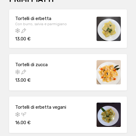
Tortelli di erbetta
Con burro, salvia e parmigiano
13.00 €
Tortelli di zucca
13.00 €
Tortelli di erbetta vegani
16.00 €