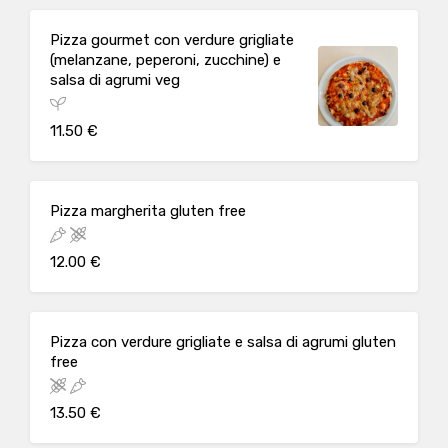
Pizza gourmet con verdure grigliate
(melanzane, peperoni, zucchine) e
salsa di agrumi veg
11.50 €
Pizza margherita gluten free
12.00 €
Pizza con verdure grigliate e salsa di agrumi gluten
free
13.50 €