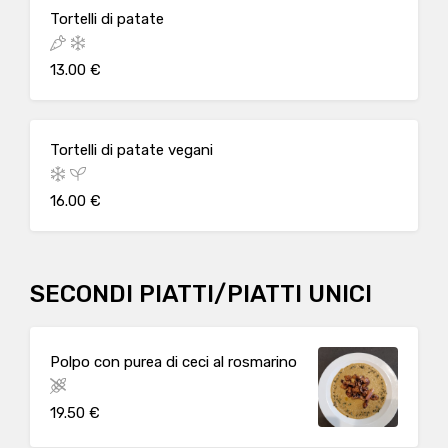
Tortelli di patate
13.00 €
Tortelli di patate vegani
16.00 €
SECONDI PIATTI/PIATTI UNICI
Polpo con purea di ceci al rosmarino
19.50 €