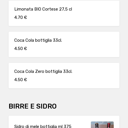
Limonata BIO Cortese 27,5 cl
4.70 €
Coca Cola bottiglia 33cl.
4.50 €
Coca Cola Zero bottiglia 33cl.
4.50 €
BIRRE E SIDRO
Sidro di mele bottiglia ml 375