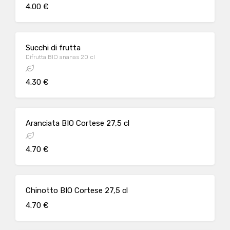
4.00 €
Succhi di frutta
Difrutta BIO ananas 20 cl
4.30 €
Aranciata BIO Cortese 27,5 cl
4.70 €
Chinotto BIO Cortese 27,5 cl
4.70 €