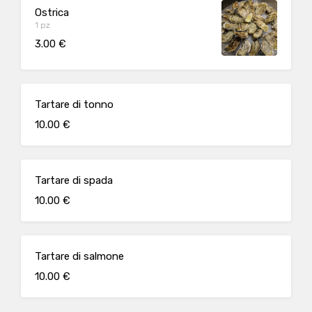
Ostrica
1 pz
3.00 €
Tartare di tonno
10.00 €
Tartare di spada
10.00 €
Tartare di salmone
10.00 €