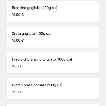
Branzino grigliato (400g c.a)
16.00 €
Orata grigliata (400g c.a)
16.00 €
Filetto di branzino grigliato (100g c.a)
9.00 €
Filetto orata grigliata (100g c.a)
9.00 €