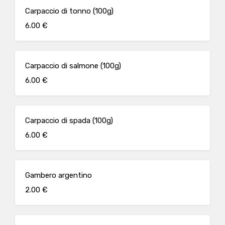
Carpaccio di tonno (100g)
6.00 €
Carpaccio di salmone (100g)
6.00 €
Carpaccio di spada (100g)
6.00 €
Gambero argentino
2.00 €