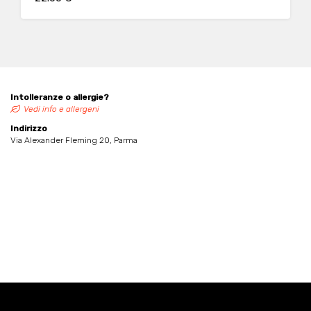
Intolleranze o allergie?
Vedi info e allergeni
Indirizzo
Via Alexander Fleming 20, Parma