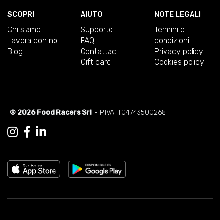
SCOPRI
AIUTO
NOTE LEGALI
Chi siamo
Supporto
Termini e
Lavora con noi
FAQ
condizioni
Blog
Contattaci
Privacy policy
Gift card
Cookies policy
© 2026 Food Racers Srl
- P.IVA IT04743500268