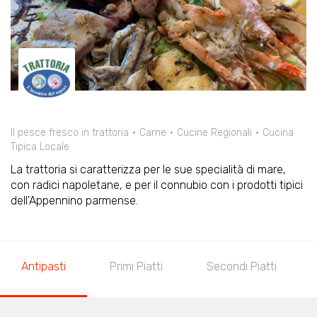
Il pesce fresco in trattoria
Carne
Cucine Regionali
Cucina
Tipica Locale
La trattoria si caratterizza per le sue specialità di mare,
con radici napoletane, e per il connubio con i prodotti tipici
dell'Appennino parmense.
Antipasti
Primi Piatti
Secondi Piatti