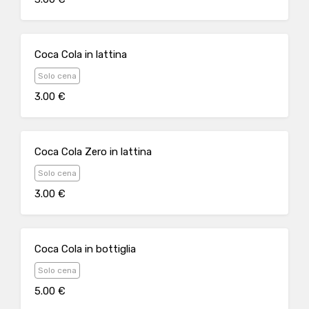
Coca Cola in lattina
Solo cena
3.00 €
Coca Cola Zero in lattina
Solo cena
3.00 €
Coca Cola in bottiglia
Solo cena
5.00 €