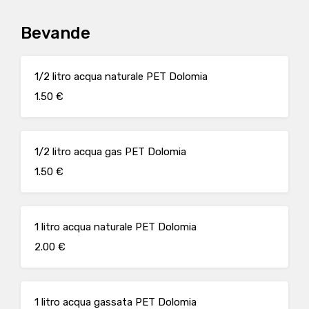
Bevande
1/2 litro acqua naturale PET Dolomia
1.50 €
1/2 litro acqua gas PET Dolomia
1.50 €
1 litro acqua naturale PET Dolomia
2.00 €
1 litro acqua gassata PET Dolomia