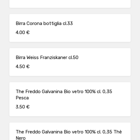
Birra Corona bottiglia cl.33
4.00 €
Birra Weiss Franziskaner cl.50
4.50 €
The Freddo Galvanina Bio vetro 100% cl. 0,35
Pesca
3.50 €
The Freddo Galvanina Bio vetro 100% cl. 0,35 Thè
Nero