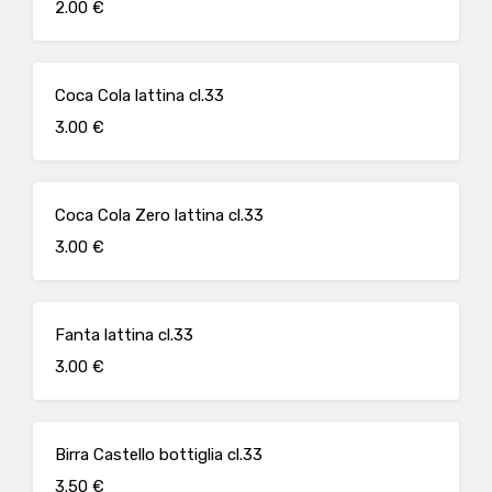
2.00 €
Coca Cola lattina cl.33
3.00 €
Coca Cola Zero lattina cl.33
3.00 €
Fanta lattina cl.33
3.00 €
Birra Castello bottiglia cl.33
3.50 €