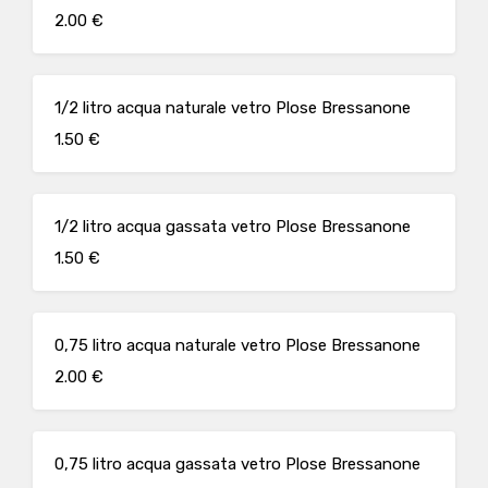
2.00 €
1/2 litro acqua naturale vetro Plose Bressanone
1.50 €
1/2 litro acqua gassata vetro Plose Bressanone
1.50 €
0,75 litro acqua naturale vetro Plose Bressanone
2.00 €
0,75 litro acqua gassata vetro Plose Bressanone