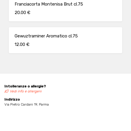
Franciacorta Montenisa Brut cl.75
20.00 €
Gewuztraminer Aromatico cl.75
12.00 €
Intolleranze o allergie?
Vedi info e allergeni
Indirizzo
Via Pietro Cardani 19, Parma