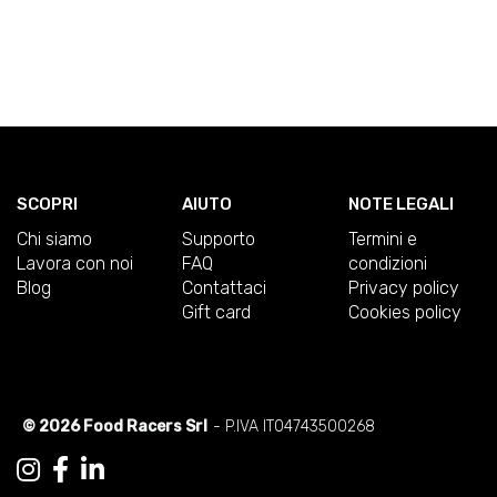
SCOPRI
AIUTO
NOTE LEGALI
Chi siamo
Supporto
Termini e
Lavora con noi
FAQ
condizioni
Blog
Contattaci
Privacy policy
Gift card
Cookies policy
© 2026 Food Racers Srl
- P.IVA IT04743500268