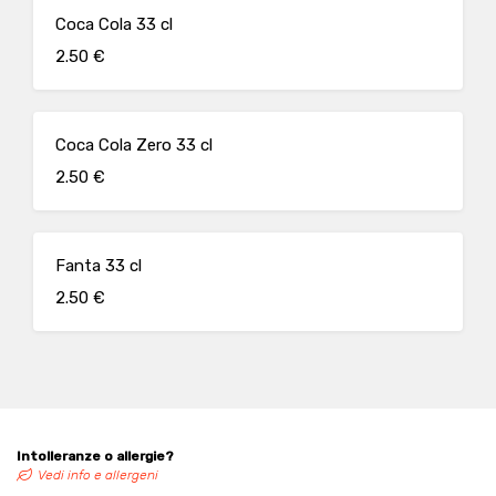
Coca Cola 33 cl
2.50 €
Coca Cola Zero 33 cl
2.50 €
Fanta 33 cl
2.50 €
Intolleranze o allergie?
Vedi info e allergeni