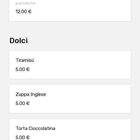
aromatiche
12.00 €
Dolci
Tiramisù
5.00 €
Zuppa Inglese
5.00 €
Torta Cioccolatina
5.00 €