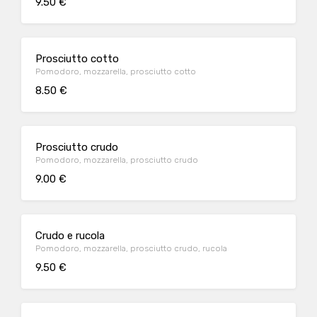
9.50 €
Prosciutto cotto
Pomodoro, mozzarella, prosciutto cotto
8.50 €
Prosciutto crudo
Pomodoro, mozzarella, prosciutto crudo
9.00 €
Crudo e rucola
Pomodoro, mozzarella, prosciutto crudo, rucola
9.50 €