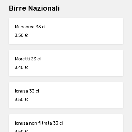
Birre Nazionali
Menabrea 33 cl
3.50 €
Moretti 33 cl
3.40 €
Icnusa 33 cl
3.50 €
Icnusa non filtrata 33 cl
3.50 €