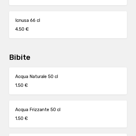
Icnusa 66 cl
4.50 €
Bibite
Acqua Naturale 50 cl
1.50 €
Acqua Frizzante 50 cl
1.50 €