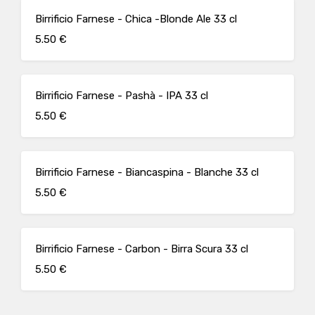
Birrificio Farnese - Chica -Blonde Ale 33 cl
5.50 €
Birrificio Farnese - Pashà - IPA 33 cl
5.50 €
Birrificio Farnese - Biancaspina - Blanche 33 cl
5.50 €
Birrificio Farnese - Carbon - Birra Scura 33 cl
5.50 €