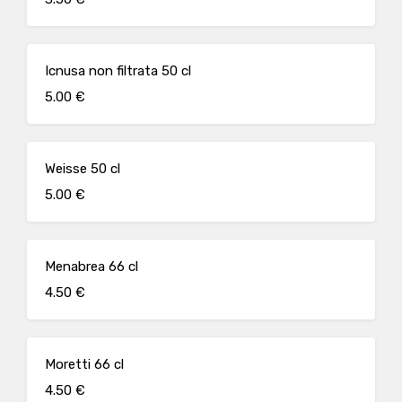
Icnusa non filtrata 50 cl
5.00 €
Weisse 50 cl
5.00 €
Menabrea 66 cl
4.50 €
Moretti 66 cl
4.50 €