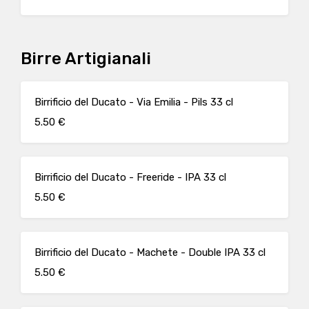
Birre Artigianali
Birrificio del Ducato - Via Emilia - Pils 33 cl
5.50 €
Birrificio del Ducato - Freeride - IPA 33 cl
5.50 €
Birrificio del Ducato - Machete - Double IPA 33 cl
5.50 €