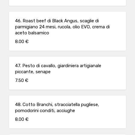
46. Roast beef di Black Angus, scaglie di
parmigiano 24 mesi, rucola, olio EVO, crema di
aceto balsamico
8.00 €
47. Pesto di cavallo, giardiniera artigianale
piccante, senape
7.50 €
48. Cotto Branchi, stracciatella pugliese,
pomodorini conditi, acciughe
8.00 €