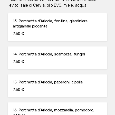
lievito, sale di Cervia, olio EVO, miele, acqua
13. Porchetta d'Ariccia, fontina, giardiniera
artigianale piccante
7.50 €
14. Porchetta d'Ariccia, scamorza, funghi
7.50 €
15. Porchetta d'Ariccia, peperoni, cipolla
7.50 €
16. Porchetta d'Ariccia, mozzarella, pomodoro,