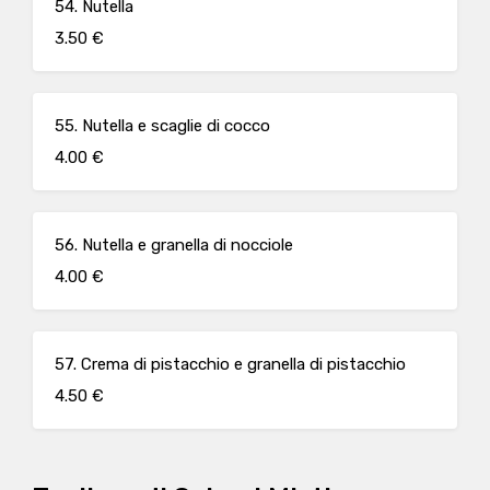
54. Nutella
3.50 €
55. Nutella e scaglie di cocco
4.00 €
56. Nutella e granella di nocciole
4.00 €
57. Crema di pistacchio e granella di pistacchio
4.50 €