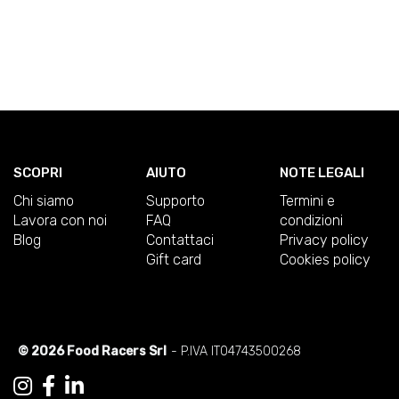
SCOPRI
AIUTO
NOTE LEGALI
Chi siamo
Supporto
Termini e
Lavora con noi
FAQ
condizioni
Blog
Contattaci
Privacy policy
Gift card
Cookies policy
© 2026 Food Racers Srl
- P.IVA IT04743500268