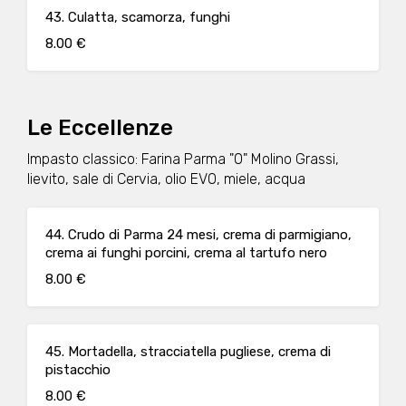
43. Culatta, scamorza, funghi
8.00 €
Le Eccellenze
Impasto classico: Farina Parma "0" Molino Grassi,
lievito, sale di Cervia, olio EVO, miele, acqua
44. Crudo di Parma 24 mesi, crema di parmigiano,
crema ai funghi porcini, crema al tartufo nero
8.00 €
45. Mortadella, stracciatella pugliese, crema di
pistacchio
8.00 €