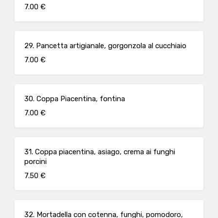
7.00 €
29. Pancetta artigianale, gorgonzola al cucchiaio
7.00 €
30. Coppa Piacentina, fontina
7.00 €
31. Coppa piacentina, asiago, crema ai funghi
porcini
7.50 €
32. Mortadella con cotenna, funghi, pomodoro,