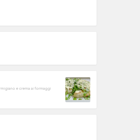
armigiano e crema ai formaggi