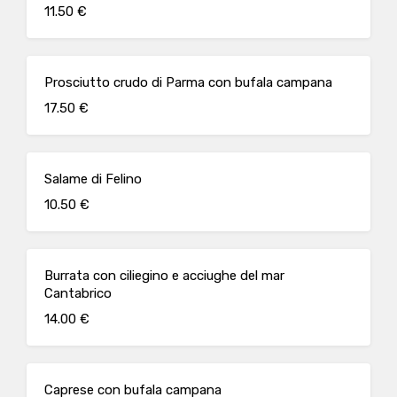
11.50 €
Prosciutto crudo di Parma con bufala campana
17.50 €
Salame di Felino
10.50 €
Burrata con ciliegino e acciughe del mar
Cantabrico
14.00 €
Caprese con bufala campana