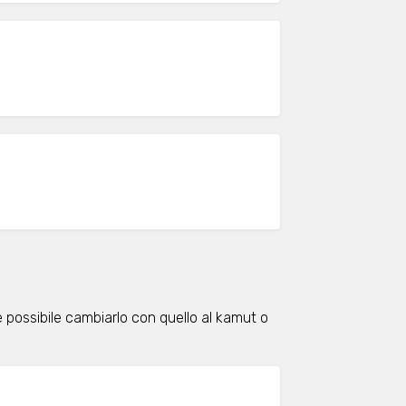
possibile cambiarlo con quello al kamut o