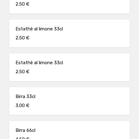
2.50 €
Estathè al limone 33cl
2.50 €
Estathè al limone 33cl
2.50 €
Birra 33cl
3.00 €
Birra 66cl