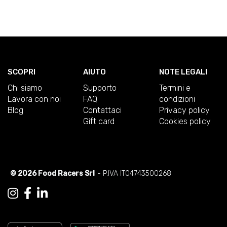
SCOPRI
AIUTO
NOTE LEGALI
Chi siamo
Supporto
Termini e
Lavora con noi
FAQ
condizioni
Blog
Contattaci
Privacy policy
Gift card
Cookies policy
© 2026 Food Racers Srl
- P.IVA IT04743500268