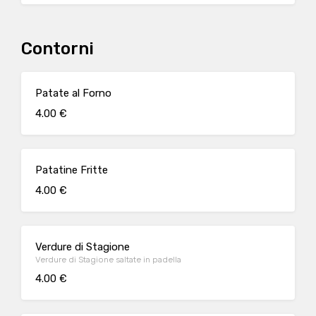
Contorni
Patate al Forno
4.00 €
Patatine Fritte
4.00 €
Verdure di Stagione
Verdure di Stagione saltate in padella
4.00 €