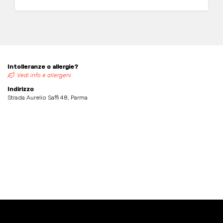
Intolleranze o allergie?
Vedi info e allergeni
Indirizzo
Strada Aurelio Saffi 48, Parma