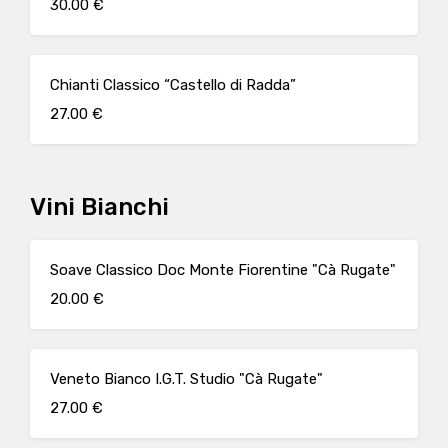
30.00 €
Chianti Classico “Castello di Radda”
27.00 €
Vini Bianchi
Soave Classico Doc Monte Fiorentine "Cà Rugate"
20.00 €
Veneto Bianco I.G.T. Studio "Cà Rugate"
27.00 €