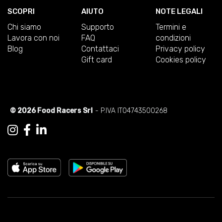
SCOPRI
AIUTO
NOTE LEGALI
Chi siamo
Supporto
Termini e
Lavora con noi
FAQ
condizioni
Blog
Contattaci
Privacy policy
Gift card
Cookies policy
© 2026 Food Racers Srl
- P.IVA IT04743500268