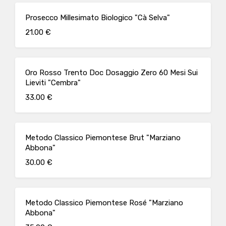
Prosecco Millesimato Biologico "Cà Selva"
21.00 €
Oro Rosso Trento Doc Dosaggio Zero 60 Mesi Sui
Lieviti "Cembra"
33.00 €
Metodo Classico Piemontese Brut "Marziano
Abbona"
30.00 €
Metodo Classico Piemontese Rosé "Marziano
Abbona"