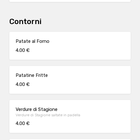
Contorni
Patate al Forno
4.00 €
Patatine Fritte
4.00 €
Verdure di Stagione
Verdure di Stagione saltate in padella
4.00 €