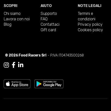
SCOPRI
AIUTO
NOTE LEGALI
Chi siamo
Supporto
Termini e
Lavora con noi
FAQ
condizioni
Blog
Contattaci
Privacy policy
Gift card
Cookies policy
© 2026 Food Racers Srl
- P.IVA IT04743500268