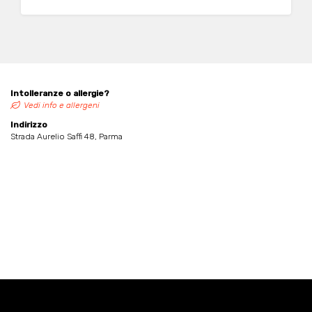
Intolleranze o allergie?
Vedi info e allergeni
Indirizzo
Strada Aurelio Saffi 48, Parma