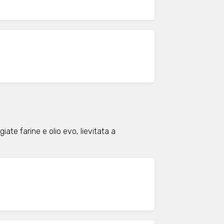
ate farine e olio evo, lievitata a