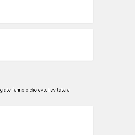
ate farine e olio evo, lievitata a