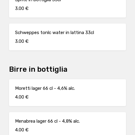
3.00 €
Schweppes tonlc water in lattina 33cl
3.00 €
Birre in bottiglia
Moretti lager 66 cl - 4,6% alc.
4.00 €
Menabrea lager 66 cl - 4,8% alc.
4.00 €