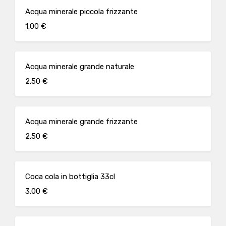
Acqua minerale piccola frizzante
1.00 €
Acqua minerale grande naturale
2.50 €
Acqua minerale grande frizzante
2.50 €
Coca cola in bottiglia 33cl
3.00 €