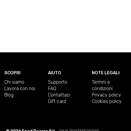
SCOPRI
AIUTO
NOTE LEGALI
Chi siamo
Supporto
Termini e
Lavora con noi
FAQ
condizioni
Blog
Contattaci
Privacy policy
Gift card
Cookies policy