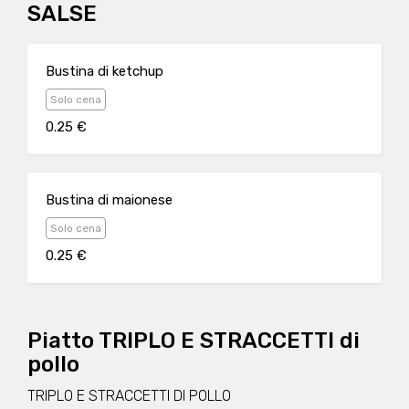
SALSE
Bustina di ketchup
Solo cena
0.25 €
Bustina di maionese
Solo cena
0.25 €
Piatto TRIPLO E STRACCETTI di
pollo
TRIPLO E STRACCETTI DI POLLO