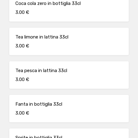
Coca cola zero in bottiglia 33cl
3.00 €
Tea limone in lattina 33cl
3.00 €
Tea pesca in lattina 33cl
3.00 €
Fanta in bottiglia 33cl
3.00 €
Sprite in bottiglia 33cl