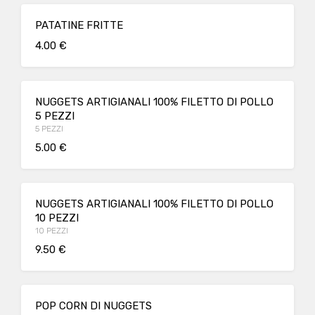
PATATINE FRITTE
4.00 €
NUGGETS ARTIGIANALI 100% FILETTO DI POLLO
5 PEZZI
5 PEZZI
5.00 €
NUGGETS ARTIGIANALI 100% FILETTO DI POLLO
10 PEZZI
10 PEZZI
9.50 €
POP CORN DI NUGGETS