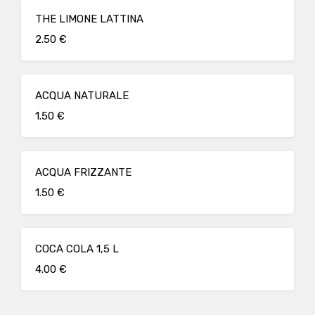
THE LIMONE LATTINA
2.50 €
ACQUA NATURALE
1.50 €
ACQUA FRIZZANTE
1.50 €
COCA COLA 1,5 L
4.00 €