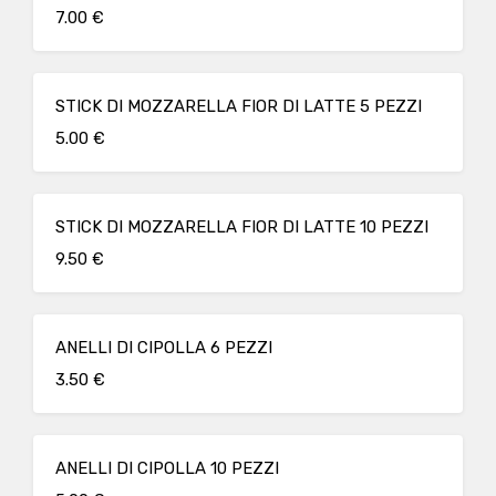
7.00 €
STICK DI MOZZARELLA FIOR DI LATTE 5 PEZZI
5.00 €
STICK DI MOZZARELLA FIOR DI LATTE 10 PEZZI
9.50 €
ANELLI DI CIPOLLA 6 PEZZI
3.50 €
ANELLI DI CIPOLLA 10 PEZZI