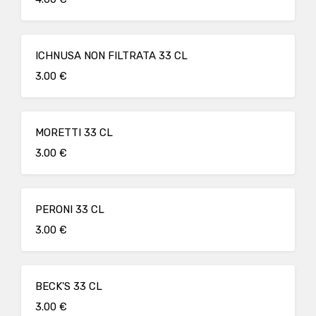
ICHNUSA NON FILTRATA 33 CL
3.00 €
MORETTI 33 CL
3.00 €
PERONI 33 CL
3.00 €
BECK'S 33 CL
3.00 €