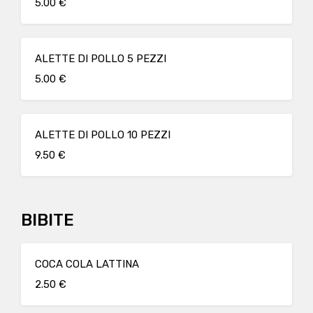
5.00 €
ALETTE DI POLLO 5 PEZZI
5.00 €
ALETTE DI POLLO 10 PEZZI
9.50 €
BIBITE
COCA COLA LATTINA
2.50 €