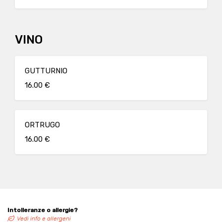
VINO
GUTTURNIO
16.00 €
ORTRUGO
16.00 €
Intolleranze o allergie?
Vedi info e allergeni