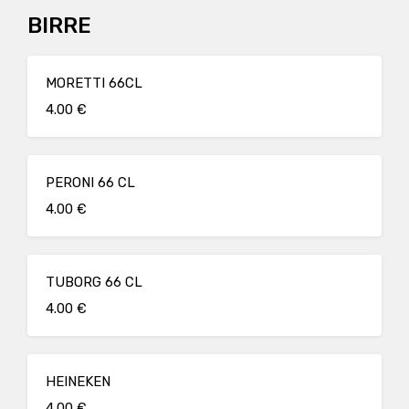
BIRRE
MORETTI 66CL
4.00 €
PERONI 66 CL
4.00 €
TUBORG 66 CL
4.00 €
HEINEKEN
4.00 €