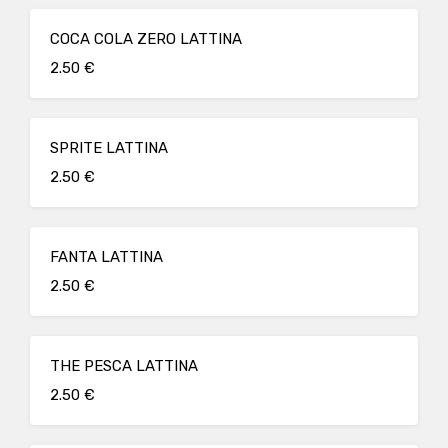
COCA COLA ZERO LATTINA
2.50 €
SPRITE LATTINA
2.50 €
FANTA LATTINA
2.50 €
THE PESCA LATTINA
2.50 €