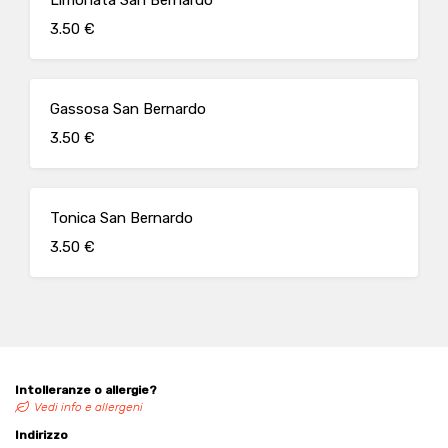
Limonata San Bernardo
3.50 €
Gassosa San Bernardo
3.50 €
Tonica San Bernardo
3.50 €
Intolleranze o allergie?
Vedi info e allergeni
Indirizzo