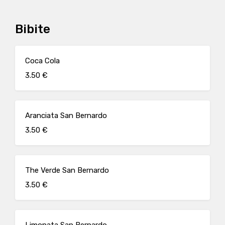
Bibite
Coca Cola
3.50 €
Aranciata San Bernardo
3.50 €
The Verde San Bernardo
3.50 €