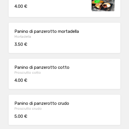
4.00 €
Panino di panzerotto mortadella
Mortadella
3.50 €
Panino di panzerotto cotto
Prosciutto cotto
4.00 €
Panino di panzerotto crudo
Prosciutto crudo
5.00 €