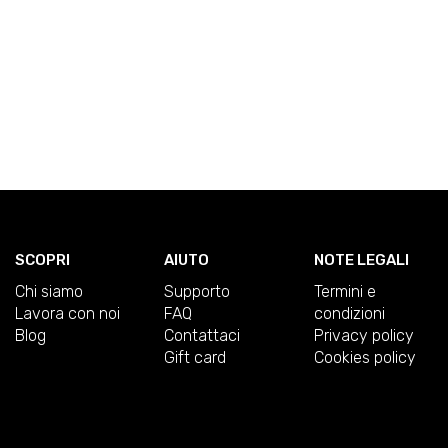
SCOPRI
AIUTO
NOTE LEGALI
Chi siamo
Supporto
Termini e
Lavora con noi
FAQ
condizioni
Blog
Contattaci
Privacy policy
Gift card
Cookies policy