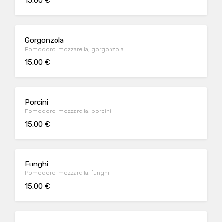
15.00 €
Gorgonzola
Pomodoro, mozzarella, gorgonzola
15.00 €
Porcini
Pomodoro, mozzarella, porcini
15.00 €
Funghi
Pomodoro, mozzarella, funghi
15.00 €