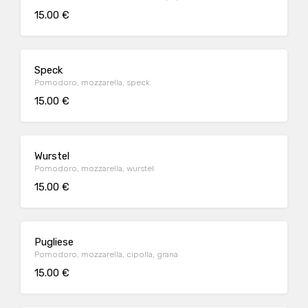
15.00 €
Speck
Pomodoro, mozzarella, speck
15.00 €
Wurstel
Pomodoro, mozzarella, wurstel
15.00 €
Pugliese
Pomodoro, mozzarella, cipolla, grana
15.00 €