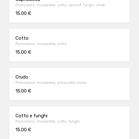
Pomodoro, mozzarella, cotto, carciofi, funghi, olive
15.00 €
Cotto
Pomodoro, mozzarella, cotto
15.00 €
Crudo
Pomodoro, mozzarella, prosciutto crudo
15.00 €
Cotto e funghi
Pomodoro, mozzarella, cotto, funghi
15.00 €