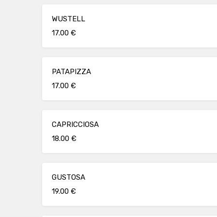
WUSTELL
17.00 €
PATAPIZZA
17.00 €
CAPRICCIOSA
18.00 €
GUSTOSA
19.00 €