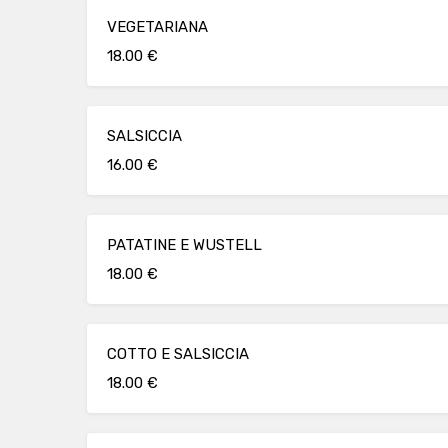
VEGETARIANA
18.00 €
SALSICCIA
16.00 €
PATATINE E WUSTELL
18.00 €
COTTO E SALSICCIA
18.00 €