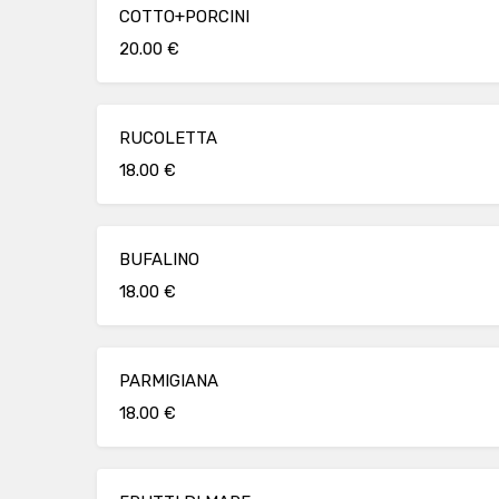
COTTO+PORCINI
20.00 €
RUCOLETTA
18.00 €
BUFALINO
18.00 €
PARMIGIANA
18.00 €