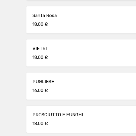
Santa Rosa
18.00 €
VIETRI
18.00 €
PUGLIESE
16.00 €
PROSCIUTTO E FUNGHI
18.00 €