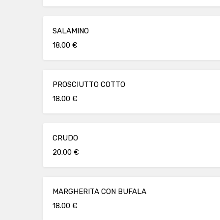
SALAMINO
18.00 €
PROSCIUTTO COTTO
18.00 €
CRUDO
20.00 €
MARGHERITA CON BUFALA
18.00 €