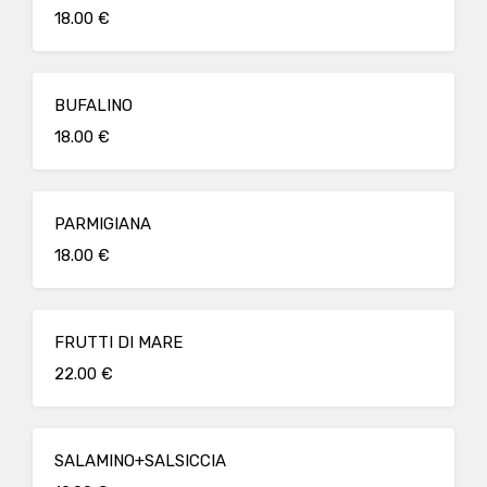
18.00 €
BUFALINO
18.00 €
PARMIGIANA
18.00 €
FRUTTI DI MARE
22.00 €
SALAMINO+SALSICCIA