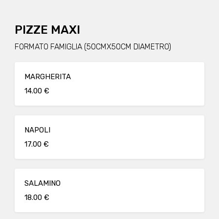
PIZZE MAXI
FORMATO FAMIGLIA (50CMX50CM DIAMETRO)
MARGHERITA
14.00 €
NAPOLI
17.00 €
SALAMINO
18.00 €