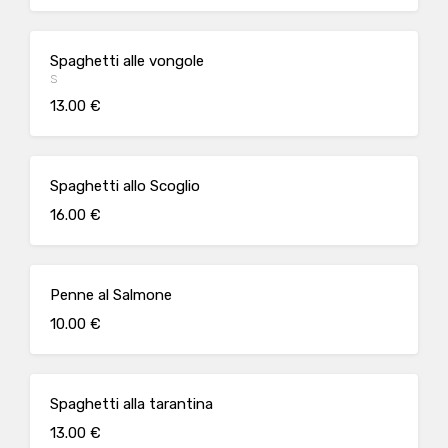
Spaghetti alle vongole
S
13.00 €
Spaghetti allo Scoglio
16.00 €
Penne al Salmone
10.00 €
Spaghetti alla tarantina
13.00 €