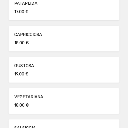
PATAPIZZA
17.00 €
CAPRICCIOSA
18.00 €
GUSTOSA
19.00 €
VEGETARIANA
18.00 €