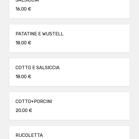
SALSICCIA
16.00 €
PATATINE E WUSTELL
18.00 €
COTTO E SALSICCIA
18.00 €
COTTO+PORCINI
20.00 €
RUCOLETTA