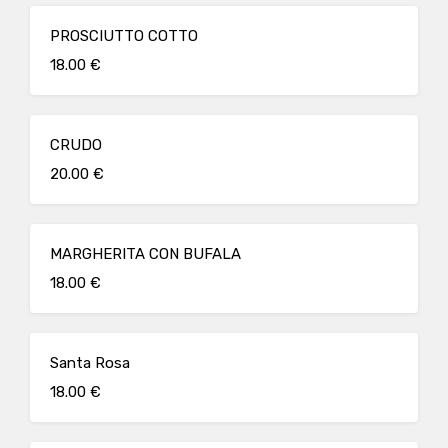
PROSCIUTTO COTTO
18.00 €
CRUDO
20.00 €
MARGHERITA CON BUFALA
18.00 €
Santa Rosa
18.00 €