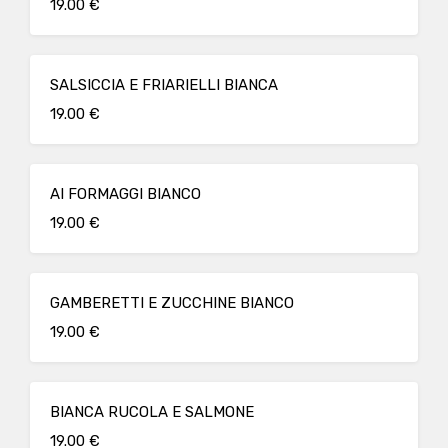
19.00 €
SALSICCIA E FRIARIELLI BIANCA
19.00 €
AI FORMAGGI BIANCO
19.00 €
GAMBERETTI E ZUCCHINE BIANCO
19.00 €
BIANCA RUCOLA E SALMONE
19.00 €