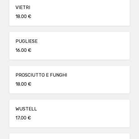
VIETRI
18.00 €
PUGLIESE
16.00 €
PROSCIUTTO E FUNGHI
18.00 €
WUSTELL
17.00 €