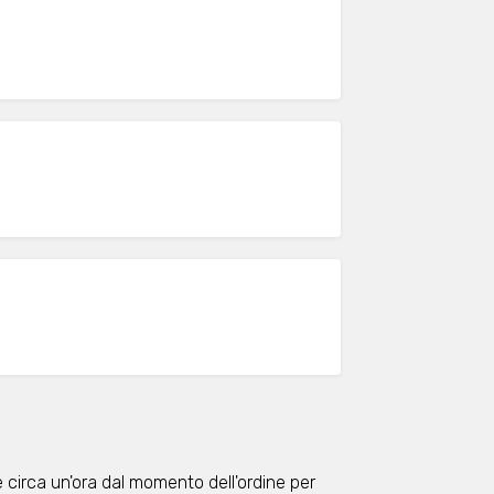
 circa un'ora dal momento dell'ordine per