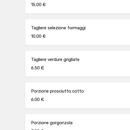
15.00 €
Tagliere selezione formaggi
10.00 €
Tagliere verdure grigliate
6.50 €
Porzione prosciutto cotto
6.00 €
Porzione gorgonzola