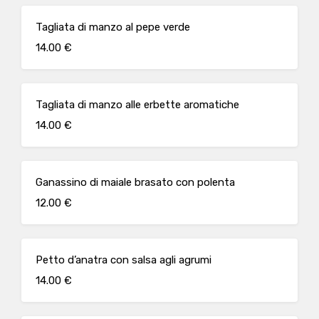
Tagliata di manzo al pepe verde
14.00 €
Tagliata di manzo alle erbette aromatiche
14.00 €
Ganassino di maiale brasato con polenta
12.00 €
Petto d’anatra con salsa agli agrumi
14.00 €