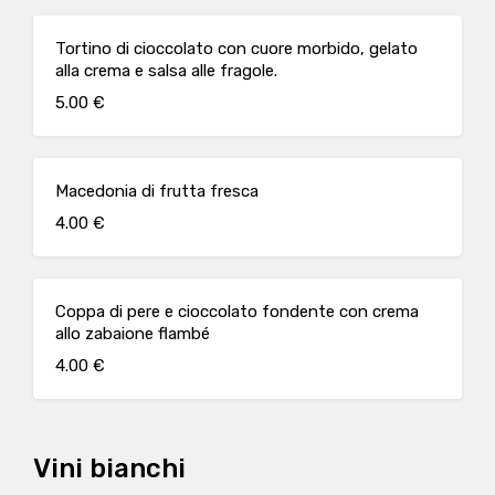
Tortino di cioccolato con cuore morbido, gelato
alla crema e salsa alle fragole.
5.00 €
Macedonia di frutta fresca
4.00 €
Coppa di pere e cioccolato fondente con crema
allo zabaione flambé
4.00 €
Vini bianchi