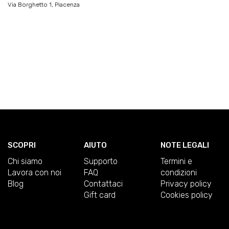
Via Borghetto 1, Piacenza
SCOPRI
AIUTO
NOTE LEGALI
Chi siamo
Supporto
Termini e
Lavora con noi
FAQ
condizioni
Blog
Contattaci
Privacy policy
Gift card
Cookies policy