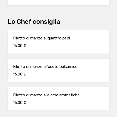
Lo Chef consiglia
Filetto di manzo ai quattro pepi
16.00 €
Filetto di manzo all'aceto balsamico
16.00 €
Filetto di manzo alle erbe aromatiche
16.00 €