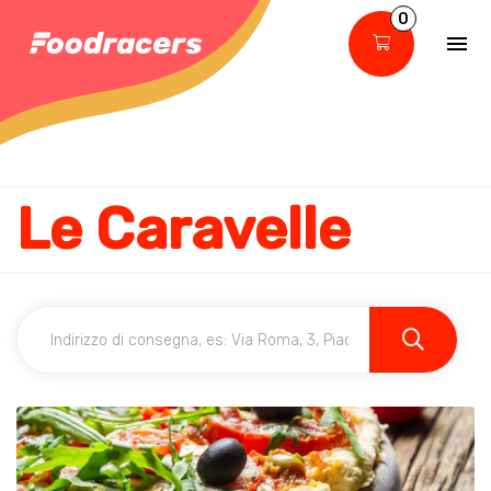
0
Le Caravelle