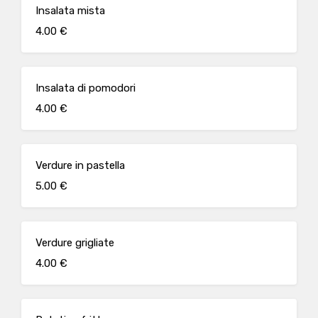
Insalata mista
4.00 €
Insalata di pomodori
4.00 €
Verdure in pastella
5.00 €
Verdure grigliate
4.00 €