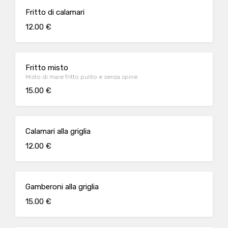
Fritto di calamari
12.00 €
Fritto misto
Misto di mare fritto pulito e senza spine.
15.00 €
Calamari alla griglia
12.00 €
Gamberoni alla griglia
15.00 €