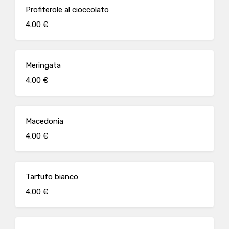
Profiterole al cioccolato
4.00 €
Meringata
4.00 €
Macedonia
4.00 €
Tartufo bianco
4.00 €