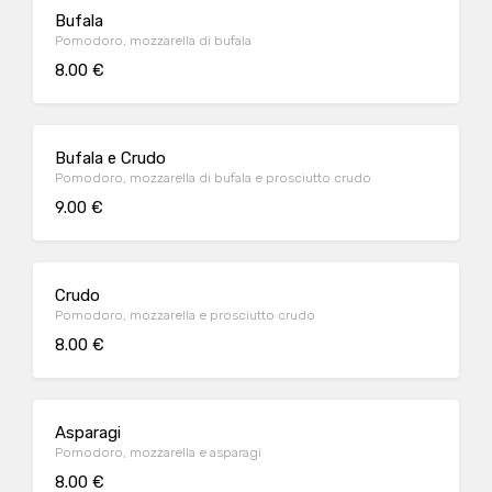
Bufala
Pomodoro, mozzarella di bufala
8.00 €
Bufala e Crudo
Pomodoro, mozzarella di bufala e prosciutto crudo
9.00 €
Crudo
Pomodoro, mozzarella e prosciutto crudo
8.00 €
Asparagi
Pomodoro, mozzarella e asparagi
8.00 €