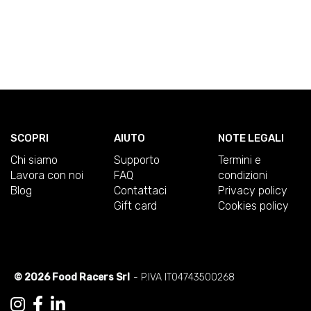
SCOPRI
AIUTO
NOTE LEGALI
Chi siamo
Supporto
Termini e
Lavora con noi
FAQ
condizioni
Blog
Contattaci
Privacy policy
Gift card
Cookies policy
© 2026 Food Racers Srl
- P.IVA IT04743500268