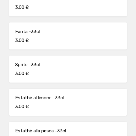
3.00 €
Fanta -33cl
3.00 €
Sprite -33cl
3.00 €
Estathè al limone -33cl
3.00 €
Estathè alla pesca -33cl