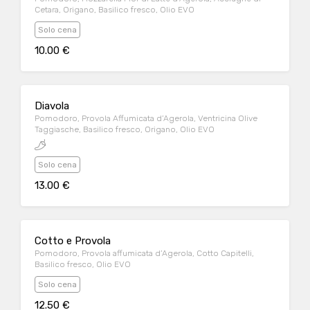
Cetara, Origano, Basilico fresco, Olio EVO
Solo cena
10.00 €
Diavola
Pomodoro, Provola Affumicata d’Agerola, Ventricina Olive
Taggiasche, Basilico fresco, Origano, Olio EVO
Solo cena
13.00 €
Cotto e Provola
Pomodoro, Provola affumicata d’Agerola, Cotto Capitelli,
Basilico fresco, Olio EVO
Solo cena
12.50 €