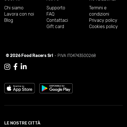
Chi siamo
Supporto
Termini e
Lavora con noi
FAQ
condizioni
Blog
Contattaci
Privacy policy
Gift card
Cookies policy
© 2026 Food Racers Srl
- P.IVA IT04743500268
LE NOSTRE CITTÀ