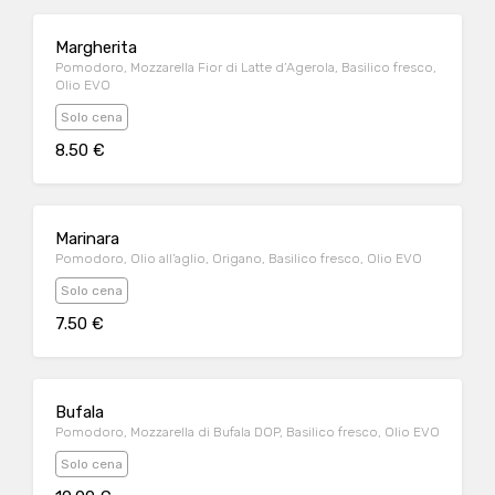
Margherita
Pomodoro, Mozzarella Fior di Latte d’Agerola, Basilico fresco,
Olio EVO
Solo cena
8.50 €
Marinara
Pomodoro, Olio all’aglio, Origano, Basilico fresco, Olio EVO
Solo cena
7.50 €
Bufala
Pomodoro, Mozzarella di Bufala DOP, Basilico fresco, Olio EVO
Solo cena