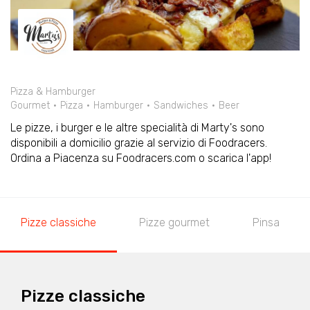
Pizza & Hamburger
Gourmet
Pizza
Hamburger
Sandwiches
Beer
Le pizze, i burger e le altre specialità di Marty's sono
disponibili a domicilio grazie al servizio di Foodracers.
Ordina a Piacenza su Foodracers.com o scarica l'app!
Pizze classiche
Pizze gourmet
Pinsa
Pizze classiche