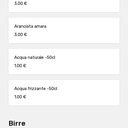
3.00 €
Aranciata amara
3.00 €
Acqua naturale -50cl
1.00 €
Acqua frizzante -50cl
1.00 €
Birre