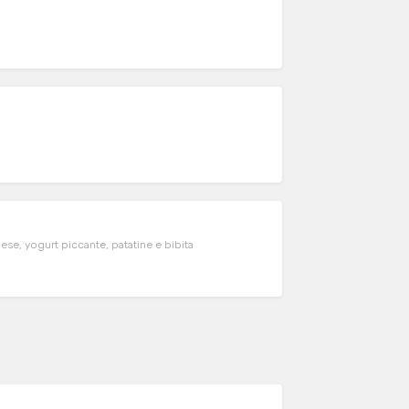
se, yogurt piccante, patatine e bibita