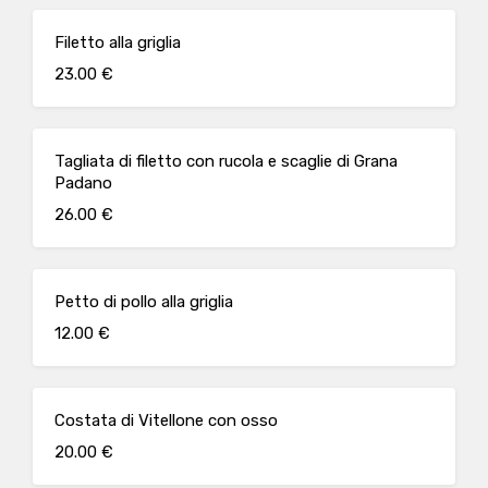
Filetto alla griglia
23.00 €
Tagliata di filetto con rucola e scaglie di Grana
Padano
26.00 €
Petto di pollo alla griglia
12.00 €
Costata di Vitellone con osso
20.00 €