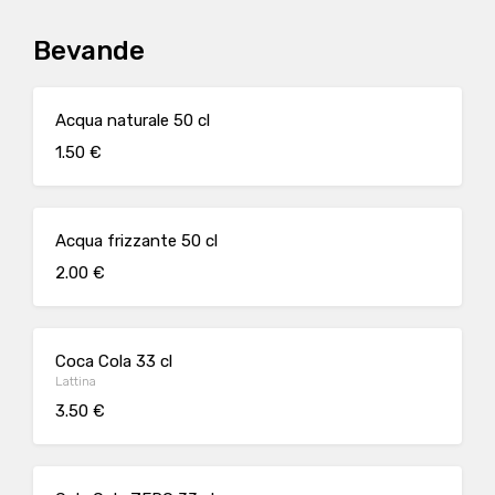
Bevande
Acqua naturale 50 cl
1.50 €
Acqua frizzante 50 cl
2.00 €
Coca Cola 33 cl
Lattina
3.50 €