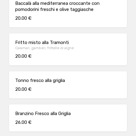
Baccalà alla mediterranea croccante con
pomodorini freschi e olive taggiasche
20.00 €
Fritto misto alla Tramonti
Calamari, gamberi, frittelle di alghe
20.00 €
Tonno fresco alla griglia
20.00 €
Branzino Fresco alla Griglia
26.00 €