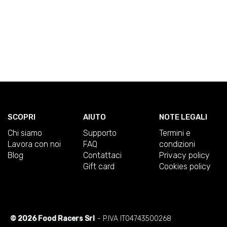
SCOPRI
AIUTO
NOTE LEGALI
Chi siamo
Supporto
Termini e
Lavora con noi
FAQ
condizioni
Blog
Contattaci
Privacy policy
Gift card
Cookies policy
© 2026 Food Racers Srl
- P.IVA IT04743500268