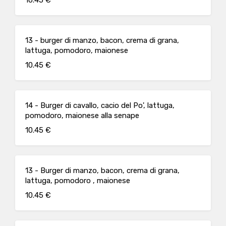
10.45 €
13 - burger di manzo, bacon, crema di grana,
lattuga, pomodoro, maionese
10.45 €
14 - Burger di cavallo, cacio del Po', lattuga,
pomodoro, maionese alla senape
10.45 €
13 - Burger di manzo, bacon, crema di grana,
lattuga, pomodoro , maionese
10.45 €