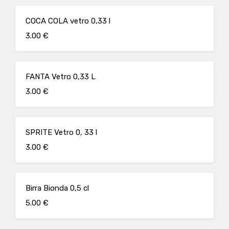
COCA COLA vetro 0,33 l
3.00 €
FANTA Vetro 0,33 L
3.00 €
SPRITE Vetro 0, 33 l
3.00 €
Birra Bionda 0,5 cl
5.00 €