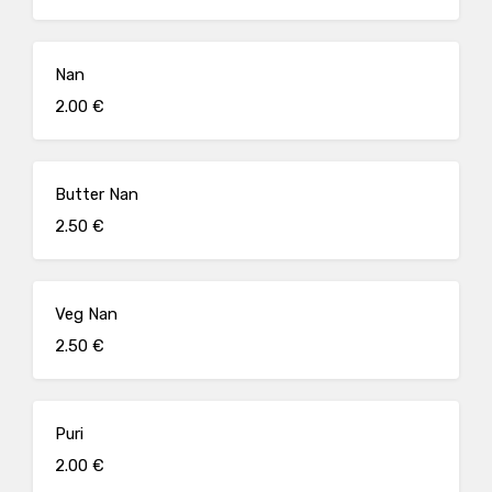
Nan
2.00 €
Butter Nan
2.50 €
Veg Nan
2.50 €
Puri
2.00 €