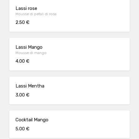
Lassi rose
Mousse di petali di rosa
2.50 €
Lassi Mango
Mousse di mango
4.00 €
Lassi Mentha
3.00 €
Cocktail Mango
5.00 €