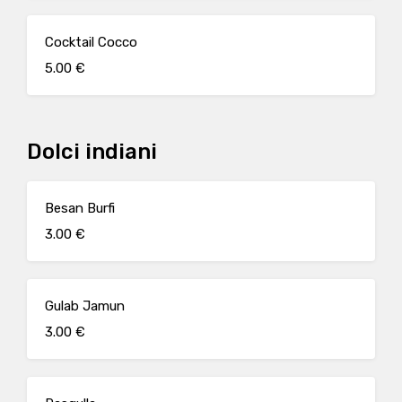
Cocktail Cocco
5.00 €
Dolci indiani
Besan Burfi
3.00 €
Gulab Jamun
3.00 €