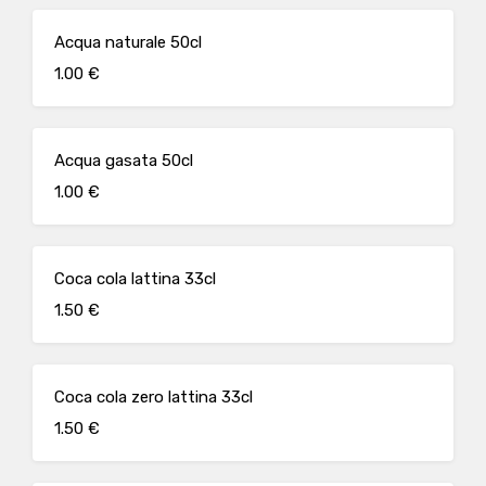
Acqua naturale 50cl
1.00 €
Acqua gasata 50cl
1.00 €
Coca cola lattina 33cl
1.50 €
Coca cola zero lattina 33cl
1.50 €