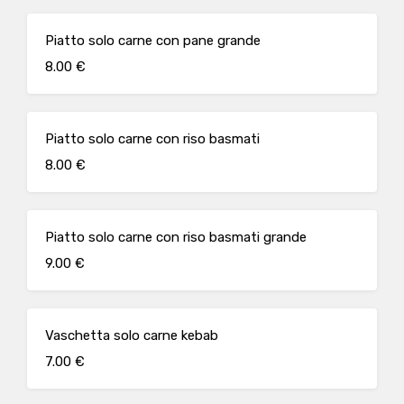
Piatto solo carne con pane grande
8.00 €
Piatto solo carne con riso basmati
8.00 €
Piatto solo carne con riso basmati grande
9.00 €
Vaschetta solo carne kebab
7.00 €