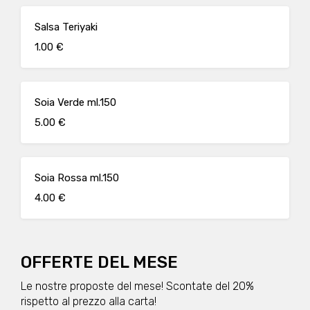
Salsa Teriyaki
1.00 €
Soia Verde ml.150
5.00 €
Soia Rossa ml.150
4.00 €
OFFERTE DEL MESE
Le nostre proposte del mese! Scontate del 20%
rispetto al prezzo alla carta!