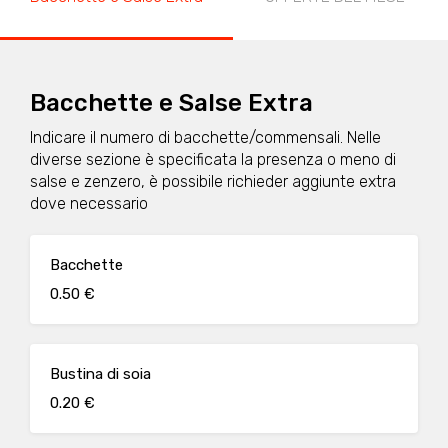
Bacchette e Salse Extra
Indicare il numero di bacchette/commensali. Nelle
diverse sezione è specificata la presenza o meno di
salse e zenzero, è possibile richieder aggiunte extra
dove necessario
Bacchette
0.50 €
Bustina di soia
0.20 €