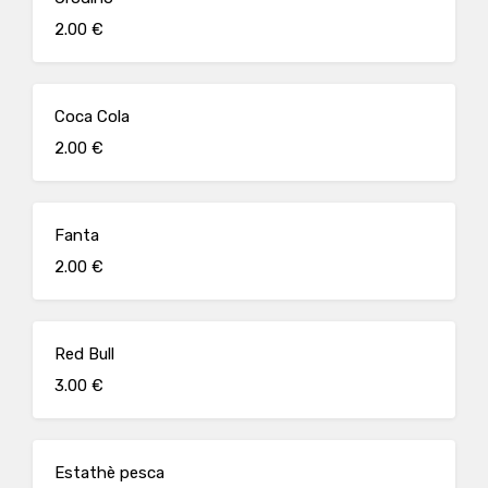
2.00 €
Coca Cola
2.00 €
Fanta
2.00 €
Red Bull
3.00 €
Estathè pesca