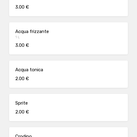
3.00 €
Acqua frizzante
1 L
3.00 €
Acqua tonica
2.00 €
Sprite
2.00 €
Crodino