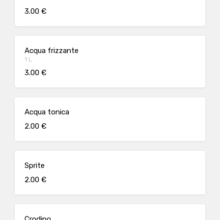
3.00 €
Acqua frizzante
1 L
3.00 €
Acqua tonica
2.00 €
Sprite
2.00 €
Crodino