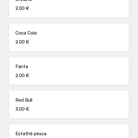
2.00 €
Coca Cola
2.00 €
Fanta
2.00 €
Red Bull
3.00 €
Estathè pesca