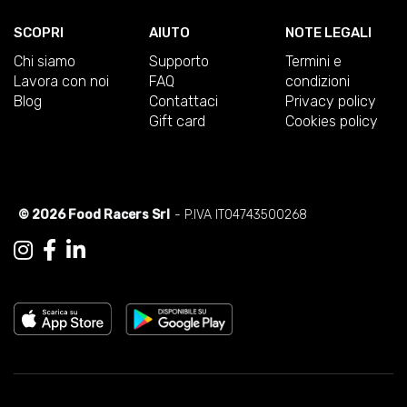
SCOPRI
AIUTO
NOTE LEGALI
Chi siamo
Supporto
Termini e
Lavora con noi
FAQ
condizioni
Blog
Contattaci
Privacy policy
Gift card
Cookies policy
© 2026 Food Racers Srl
- P.IVA IT04743500268