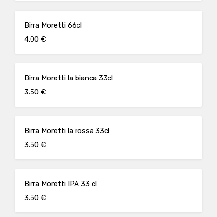
Birra Moretti 66cl
4.00 €
Birra Moretti la bianca 33cl
3.50 €
Birra Moretti la rossa 33cl
3.50 €
Birra Moretti IPA 33 cl
3.50 €