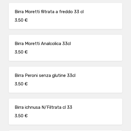
Birra Moretti filtrata a freddo 33 cl
3.50 €
Birra Moretti Analcolica 33cl
3.50 €
Birra Peroni senza glutine 33cl
3.50 €
Birra ichnusa N/Filtrata cl 33
3.50 €