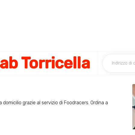
ab Torricella
 a domicilio grazie al servizio di Foodracers. Ordina a