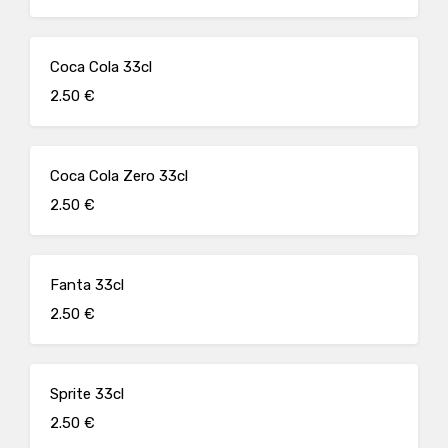
Coca Cola 33cl
2.50 €
Coca Cola Zero 33cl
2.50 €
Fanta 33cl
2.50 €
Sprite 33cl
2.50 €