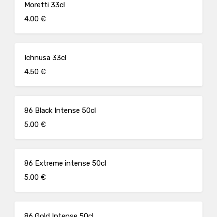
Moretti 33cl
4.00 €
Ichnusa 33cl
4.50 €
86 Black Intense 50cl
5.00 €
86 Extreme intense 50cl
5.00 €
86 Gold Intense 50cl