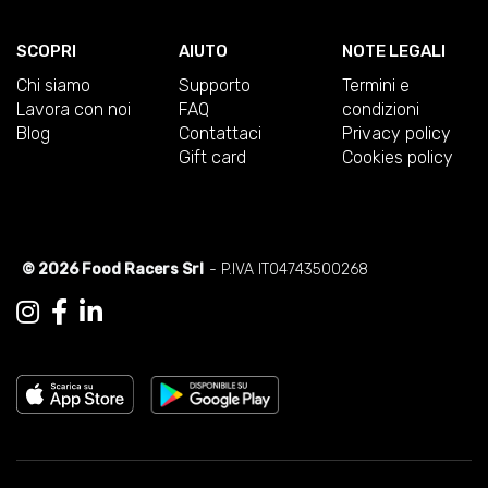
SCOPRI
AIUTO
NOTE LEGALI
Chi siamo
Supporto
Termini e
Lavora con noi
FAQ
condizioni
Blog
Contattaci
Privacy policy
Gift card
Cookies policy
© 2026 Food Racers Srl
- P.IVA IT04743500268