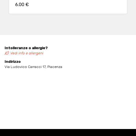
6.00 €
Intolleranze o allergie?
Vedi info e allergeni
Indirizzo
Via Ludovico Carracci 17, Piacenza