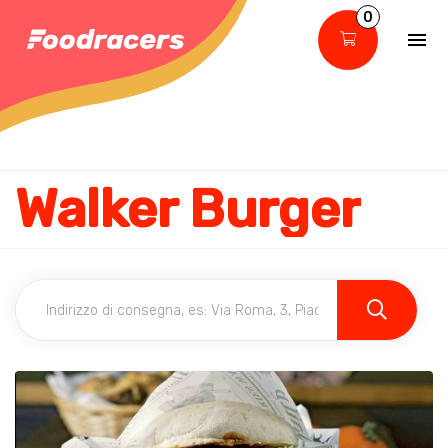
0
Walker Burger