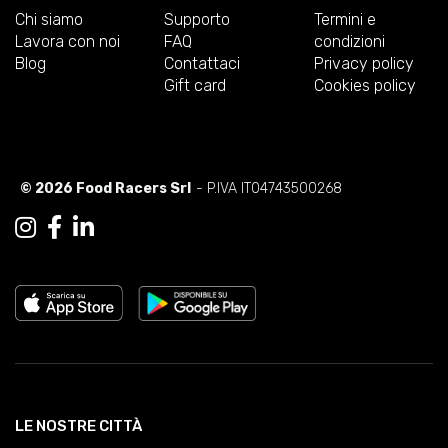
Chi siamo
Supporto
Termini e
Lavora con noi
FAQ
condizioni
Blog
Contattaci
Privacy policy
Gift card
Cookies policy
© 2026 Food Racers Srl
- P.IVA IT04743500268
LE NOSTRE CITTÀ