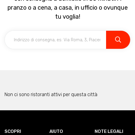
pranzo o a cena, a casa, in ufficio o ovunque
tu voglia!
Non ci sono ristoranti attivi per questa città
SCOPRI
AIUTO
NOTE LEGALI