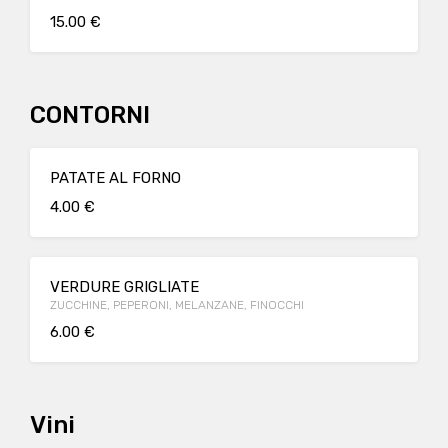
15.00 €
CONTORNI
PATATE AL FORNO
4.00 €
VERDURE GRIGLIATE
ZUCCHINE, PEPERONI, MELANZANE, FINOCCHI
6.00 €
Vini