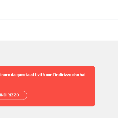
inare da questa attività con l'indirizzo che hai
INDIRIZZO