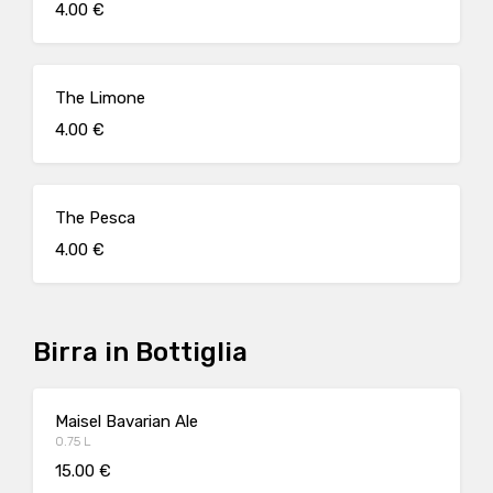
4.00 €
The Limone
4.00 €
The Pesca
4.00 €
Birra in Bottiglia
Maisel Bavarian Ale
0.75 L
15.00 €