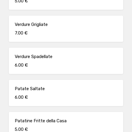
5.00 €
Verdure Grigliate
7.00 €
Verdure Spadellate
6.00 €
Patate Saltate
6.00 €
Patatine Fritte della Casa
5.00 €