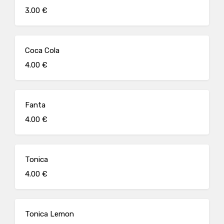
3.00 €
Coca Cola
4.00 €
Fanta
4.00 €
Tonica
4.00 €
Tonica Lemon