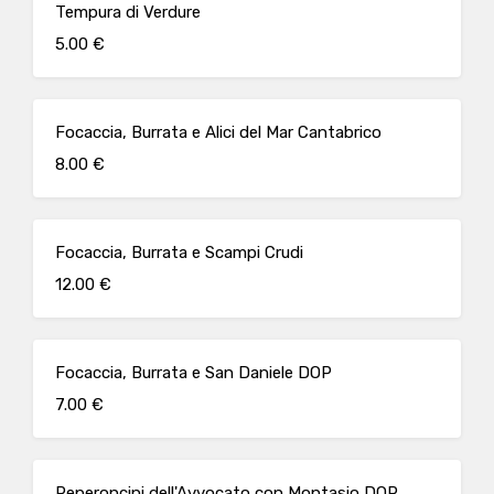
Tempura di Verdure
5.00 €
Focaccia, Burrata e Alici del Mar Cantabrico
8.00 €
Focaccia, Burrata e Scampi Crudi
12.00 €
Focaccia, Burrata e San Daniele DOP
7.00 €
Peperoncini dell'Avvocato con Montasio DOP