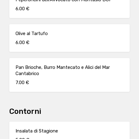
6.00 €
Olive al Tartufo
6.00 €
Pan Brioche, Burro Mantecato e Alici del Mar
Cantabrico
7.00 €
Contorni
Insalata di Stagione