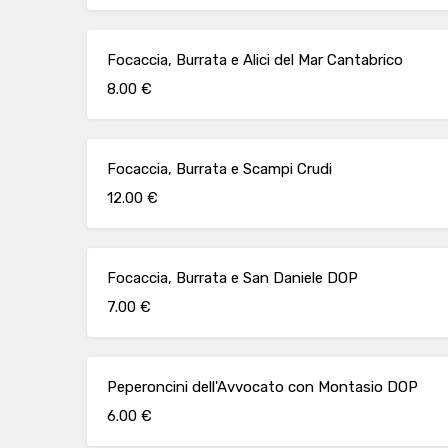
Focaccia, Burrata e Alici del Mar Cantabrico
8.00 €
Focaccia, Burrata e Scampi Crudi
12.00 €
Focaccia, Burrata e San Daniele DOP
7.00 €
Peperoncini dell'Avvocato con Montasio DOP
6.00 €