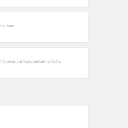
di Bronte
Guanciale al Pepe, barilotto di Bufala