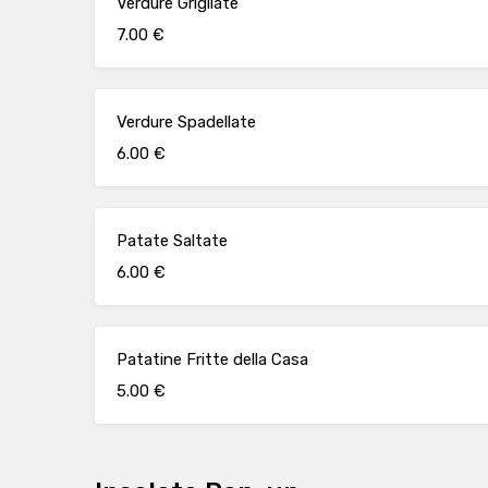
Verdure Grigliate
7.00 €
Verdure Spadellate
6.00 €
Patate Saltate
6.00 €
Patatine Fritte della Casa
5.00 €