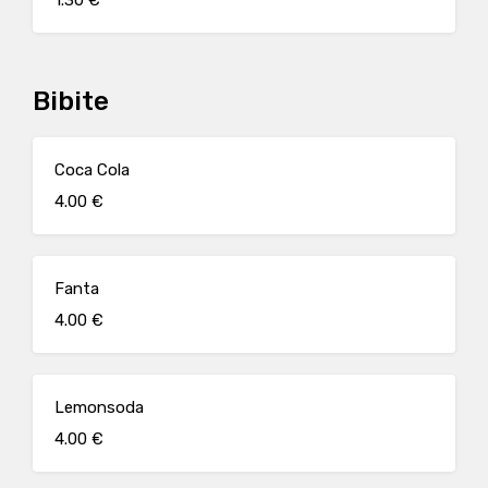
1.30 €
Bibite
Coca Cola
4.00 €
Fanta
4.00 €
Lemonsoda
4.00 €