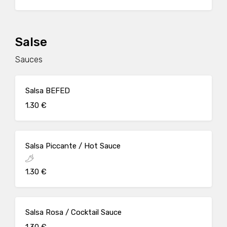
Salse
Sauces
Salsa BEFED
1.30 €
Salsa Piccante / Hot Sauce
1.30 €
Salsa Rosa / Cocktail Sauce