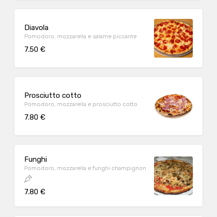
Diavola
Pomodoro, mozzarella e salame piccante
7.50 €
Prosciutto cotto
Pomodoro, mozzarella e prosciutto cotto
7.80 €
Funghi
Pomodoro, mozzarella e funghi champignon
7.80 €