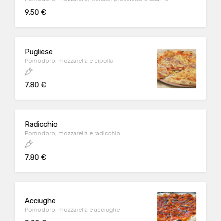
9.50 €
Pugliese
Pomodoro, mozzarella e cipolla
7.80 €
Radicchio
Pomodoro, mozzarella e radicchio
7.80 €
Acciughe
Pomodoro, mozzarella e acciughe