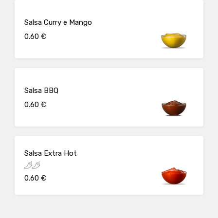
Salsa Curry e Mango
0.60 €
Salsa BBQ
0.60 €
Salsa Extra Hot
0.60 €