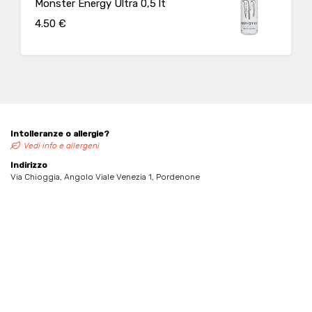
Monster Energy Ultra 0,5 lt
4.50 €
Intolleranze o allergie?
Vedi info e allergeni
Indirizzo
Via Chioggia, Angolo Viale Venezia 1, Pordenone