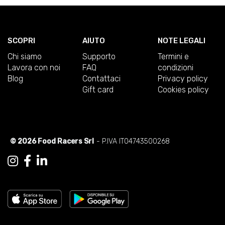
SCOPRI
AIUTO
NOTE LEGALI
Chi siamo
Supporto
Termini e
Lavora con noi
FAQ
condizioni
Blog
Contattaci
Privacy policy
Gift card
Cookies policy
© 2026 Food Racers Srl
- P.IVA IT04743500268