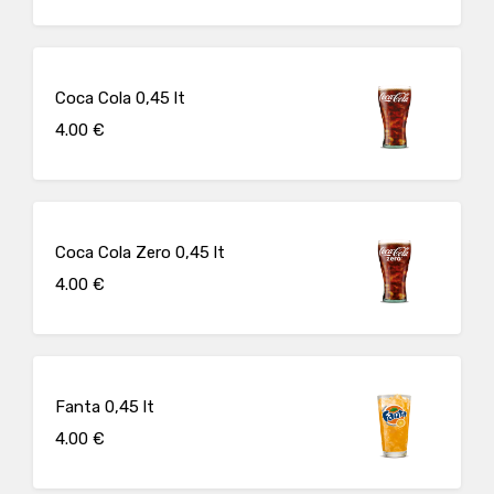
Coca Cola 0,45 lt
4.00 €
Coca Cola Zero 0,45 lt
4.00 €
Fanta 0,45 lt
4.00 €