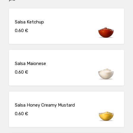
Salsa Ketchup
0.60 €
Salsa Maionese
0.60 €
Salsa Honey Creamy Mustard
0.60 €