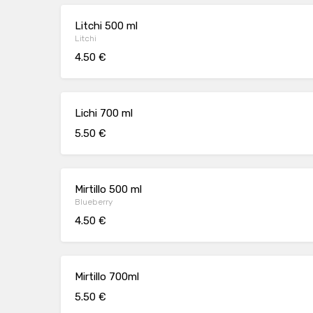
Litchi 500 ml
Litchi
4.50 €
Lichi 700 ml
5.50 €
Mirtillo 500 ml
Blueberry
4.50 €
Mirtillo 700ml
5.50 €