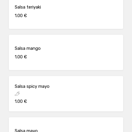
Salsa teriyaki
1.00 €
Salsa mango
1.00 €
Salsa spicy mayo
1.00 €
Salsa mayo