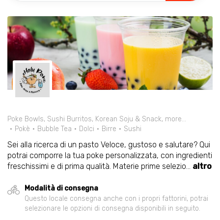
Poke Bowls, Sushi Burritos, Korean Soju & Snack, more…
Pokè
Bubble Tea
Dolci
Birre
Sushi
Sei alla ricerca di un pasto Veloce, gustoso e salutare? Qui
potrai comporre la tua poke personalizzata, con ingredienti
freschissimi e di prima qualità. Materie prime selezio
...
altro
Modalità di consegna
Questo locale consegna anche con i propri fattorini, potrai
selezionare le opzioni di consegna disponibili in seguito.