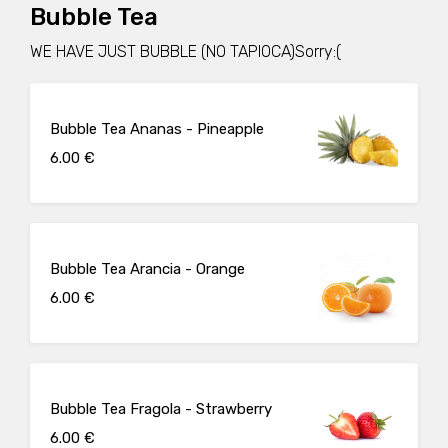
Bubble Tea
WE HAVE JUST BUBBLE (NO TAPIOCA)Sorry:(
Bubble Tea Ananas - Pineapple
6.00 €
Bubble Tea Arancia - Orange
6.00 €
Bubble Tea Fragola - Strawberry
6.00 €