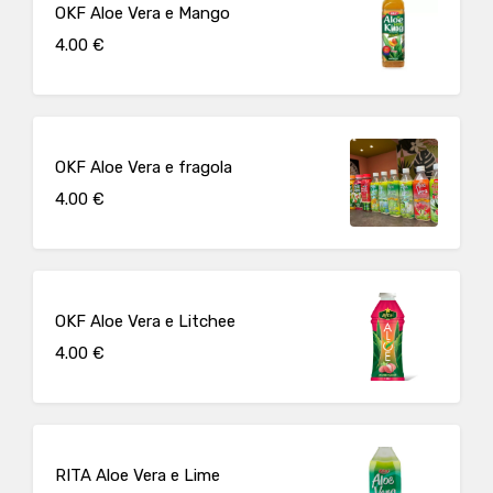
OKF Aloe Vera e Mango
4.00 €
OKF Aloe Vera e fragola
4.00 €
OKF Aloe Vera e Litchee
4.00 €
RITA Aloe Vera e Lime