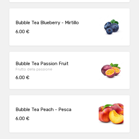
Bubble Tea Blueberry - Mirtillo
6.00 €
Bubble Tea Passion Fruit
Frutto della passione
6.00 €
Bubble Tea Peach - Pesca
6.00 €