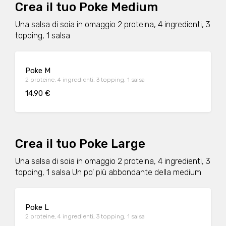
Crea il tuo Poke Medium
Una salsa di soia in omaggio 2 proteina, 4 ingredienti, 3
topping, 1 salsa
Poke M
2 proteine, 4 ingredienti, 3 topping, 1 salsa
14.90 €
Crea il tuo Poke Large
Una salsa di soia in omaggio 2 proteina, 4 ingredienti, 3
topping, 1 salsa Un po' più abbondante della medium
Poke L
2 proteine, 4 ingredienti, 3 topping, 1 salsa