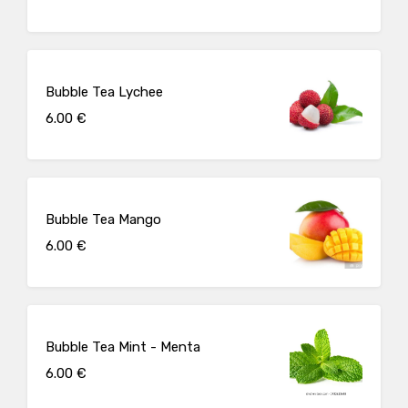
Bubble Tea Lychee
6.00 €
Bubble Tea Mango
6.00 €
Bubble Tea Mint - Menta
6.00 €