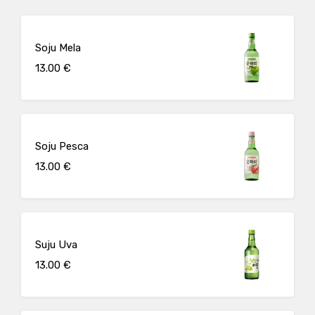
Soju Mela
13.00 €
Soju Pesca
13.00 €
Suju Uva
13.00 €