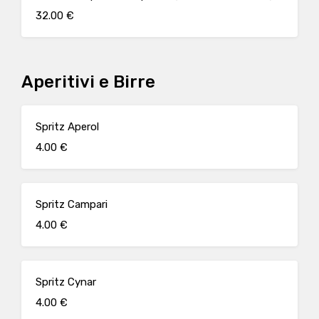
32.00 €
Aperitivi e Birre
Spritz Aperol
4.00 €
Spritz Campari
4.00 €
Spritz Cynar
4.00 €