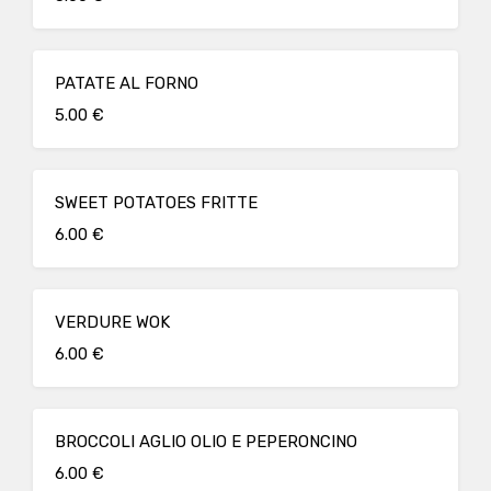
PATATE AL FORNO
5.00 €
SWEET POTATOES FRITTE
6.00 €
VERDURE WOK
6.00 €
BROCCOLI AGLIO OLIO E PEPERONCINO
6.00 €