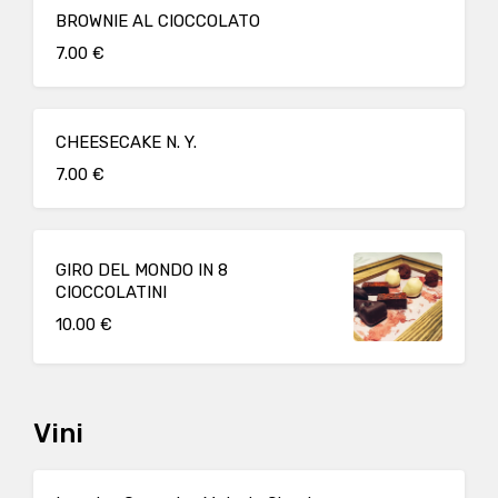
BROWNIE AL CIOCCOLATO
7.00 €
CHEESECAKE N. Y.
7.00 €
GIRO DEL MONDO IN 8
CIOCCOLATINI
10.00 €
Vini