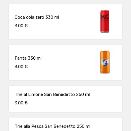
Coca cola zero 330 ml
3.00 €
Fanta 330 ml
3.00 €
The al Limone San Benedetto 250 ml
3.00 €
The alla Pesca San Benedetto 250 ml