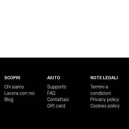
SCOPRI
AIUTO
NOTE LEGALI
Chi siamo
Supporto
Termini e
Lavora con noi
FAQ
condizioni
Blog
Contattaci
Privacy policy
Gift card
Cookies policy