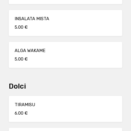
INSALATA MISTA
5.00 €
ALGA WAKAME
5.00 €
Dolci
TIRAMISU
6.00 €