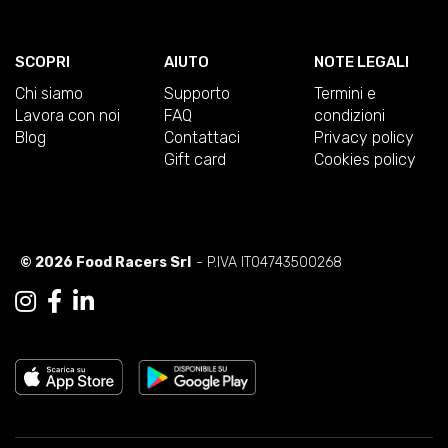
SCOPRI
AIUTO
NOTE LEGALI
Chi siamo
Supporto
Termini e
Lavora con noi
FAQ
condizioni
Blog
Contattaci
Privacy policy
Gift card
Cookies policy
© 2026 Food Racers Srl
- P.IVA IT04743500268