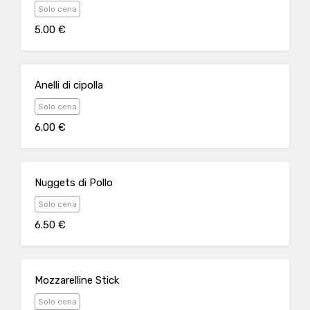
Solo cena
5.00 €
Anelli di cipolla
Solo cena
6.00 €
Nuggets di Pollo
Solo cena
6.50 €
Mozzarelline Stick
Solo cena