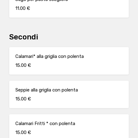
11.00 €
Secondi
Calamari* alla griglia con polenta
15.00 €
Seppie alla griglia con polenta
15.00 €
Calamari Fritti * con polenta
15.00 €