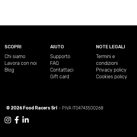
SCOPRI
AIUTO
NOTE LEGALI
Chi siamo
Supporto
Termini e
Lavora con noi
FAQ
condizioni
Blog
Contattaci
Privacy policy
Gift card
Cookies policy
© 2026 Food Racers Srl
- P.IVA IT04743500268