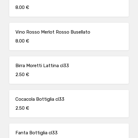
8.00 €
Vino Rosso Merlot Rosso Busellato
8.00 €
Birra Moretti Lattina cl33
2.50 €
Cocacola Bottiglia cl33
2.50 €
Fanta Bottiglia cl33