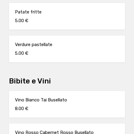
Patate fritte
5.00 €
Verdure pastellate
5.00 €
Bibite e Vini
Vino Bianco Tai Busellato
8.00 €
Vino Rosso Cabernet Rosso Busellato