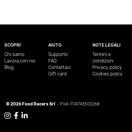
SCOPRI
AIUTO
NOTE LEGALI
Chi siamo
Supporto
Termini e
Lavora con noi
FAQ
condizioni
Blog
Contattaci
Privacy policy
Gift card
Cookies policy
© 2026 Food Racers Srl
- P.IVA IT04743500268