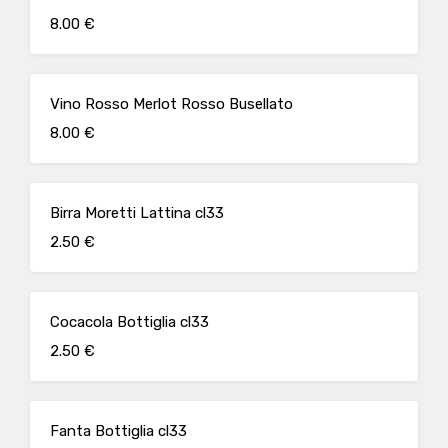
8.00 €
Vino Rosso Merlot Rosso Busellato
8.00 €
Birra Moretti Lattina cl33
2.50 €
Cocacola Bottiglia cl33
2.50 €
Fanta Bottiglia cl33