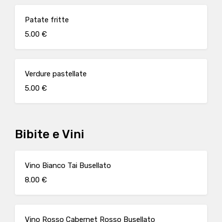
Patate fritte
5.00 €
Verdure pastellate
5.00 €
Bibite e Vini
Vino Bianco Tai Busellato
8.00 €
Vino Rosso Cabernet Rosso Busellato