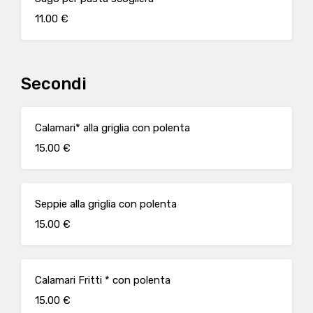
11.00 €
Secondi
Calamari* alla griglia con polenta
15.00 €
Seppie alla griglia con polenta
15.00 €
Calamari Fritti * con polenta
15.00 €